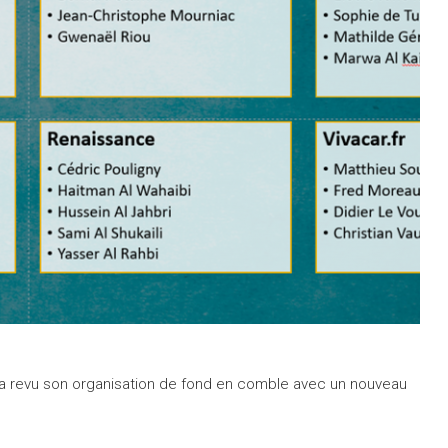
r a revu son organisation de fond en comble avec un nouveau