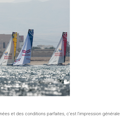
ées et des conditions parfaites, c’est l’impression générale