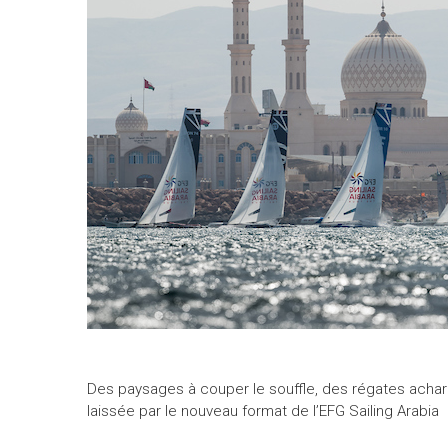
Des paysages à couper le souffle, des régates acharn
laissée par le nouveau format de l’EFG Sailing Arabia