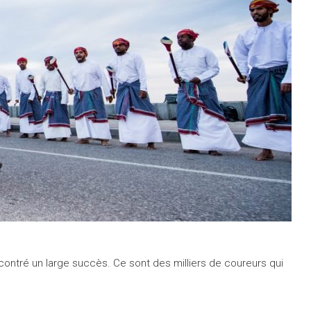
contré un large succès. Ce sont des milliers de coureurs qui