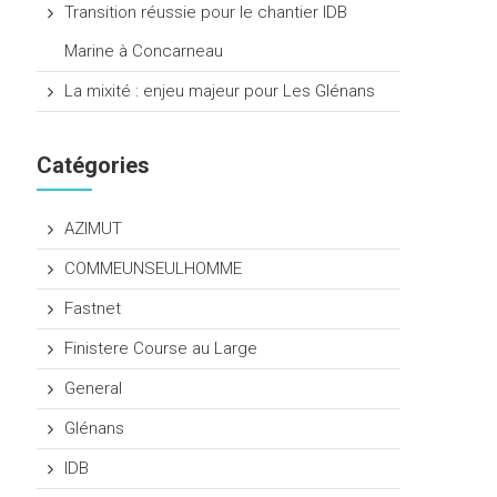
Transition réussie pour le chantier IDB
Marine à Concarneau
La mixité : enjeu majeur pour Les Glénans
Catégories
AZIMUT
COMMEUNSEULHOMME
Fastnet
Finistere Course au Large
General
Glénans
IDB