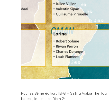
Pour sa 8ème édition, l’EFG – Sailing Arabia The Tou
bateau, le trimaran Diam 24,