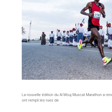
La nouvelle édition du Al Mouj Muscat Marathon a ren
ont rempli les rues de