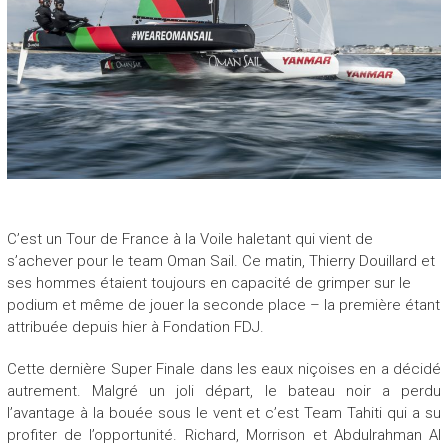
C’est un Tour de France à la Voile haletant qui vient de
s’achever pour le team Oman Sail. Ce matin, Thierry Douillard et
ses hommes étaient toujours en capacité de grimper sur le
podium et même de jouer la seconde place – la première étant
attribuée depuis hier à Fondation FDJ.
Cette dernière Super Finale dans les eaux niçoises en a décidé
autrement. Malgré un joli départ, le bateau noir a perdu
l’avantage à la bouée sous le vent et c’est Team Tahiti qui a su
profiter de l’opportunité. Richard, Morrison et Abdulrahman Al