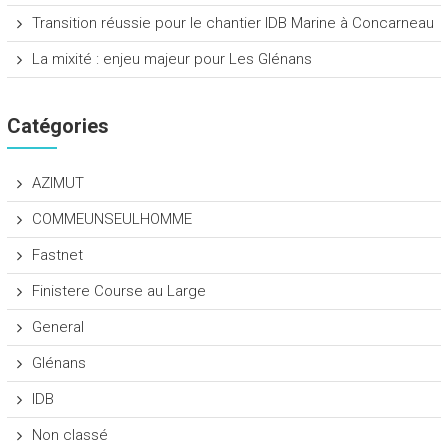
Transition réussie pour le chantier IDB Marine à Concarneau
La mixité : enjeu majeur pour Les Glénans
Catégories
AZIMUT
COMMEUNSEULHOMME
Fastnet
Finistere Course au Large
General
Glénans
IDB
Non classé