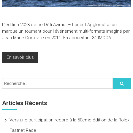
L’édition 2023 de ce Défi Azimut – Lorient Agglomération
marque un tournant pour l’événement multi-formats imaginé par
Jean-Marie Corteville en 2011. En accueillant 34 IMOCA
En savoir plus
Articles Récents
Vers une participation record à la 50eme édition de la Rolex
Fastnet Race