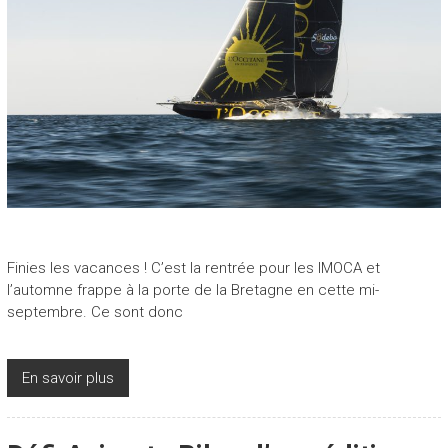
Finies les vacances ! C’est la rentrée pour les IMOCA et
l’automne frappe à la porte de la Bretagne en cette mi-
septembre. Ce sont donc
En savoir plus