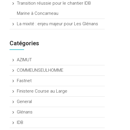
Transition réussie pour le chantier IDB
Marine à Concarneau
La mixité : enjeu majeur pour Les Glénans
Catégories
AZIMUT
COMMEUNSEULHOMME
Fastnet
Finistere Course au Large
General
Glénans
IDB