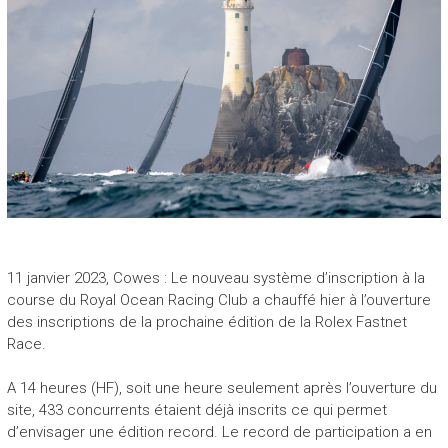
11 janvier 2023, Cowes : Le nouveau système d’inscription à la
course du Royal Ocean Racing Club a chauffé hier à l’ouverture
des inscriptions de la prochaine édition de la Rolex Fastnet
Race.
A 14 heures (HF), soit une heure seulement après l’ouverture du
site, 433 concurrents étaient déjà inscrits ce qui permet
d’envisager une édition record. Le record de participation a en