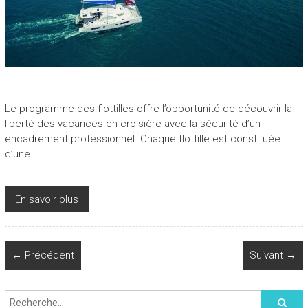
Le programme des flottilles offre l’opportunité de découvrir la
liberté des vacances en croisière avec la sécurité d’un
encadrement professionnel. Chaque flottille est constituée
d’une
En savoir plus
← Précédent
Suivant →