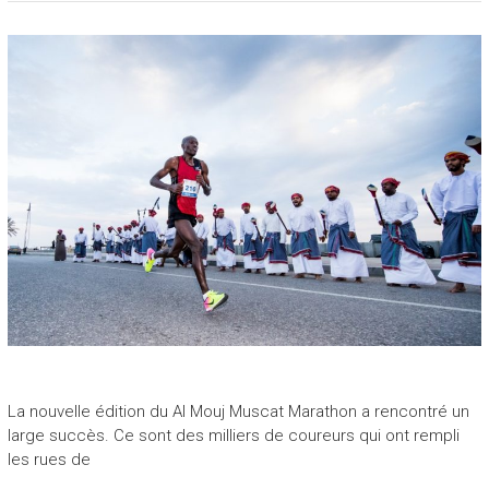
La nouvelle édition du Al Mouj Muscat Marathon a rencontré un
large succès. Ce sont des milliers de coureurs qui ont rempli
les rues de