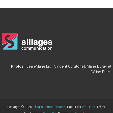
Photos :
Jean-Marie Liot, Vincent Curutchet, Marie Dufay et
Céline Diais.
Copyright © 2026
Sillages Communication
. Traduit par
Wp Trads
. Thème