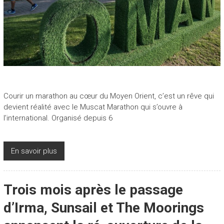
Courir un marathon au cœur du Moyen Orient, c’est un rêve qui
devient réalité avec le Muscat Marathon qui s’ouvre à
l’international. Organisé depuis 6
En savoir plus
Trois mois après le passage
d’Irma, Sunsail et The Moorings