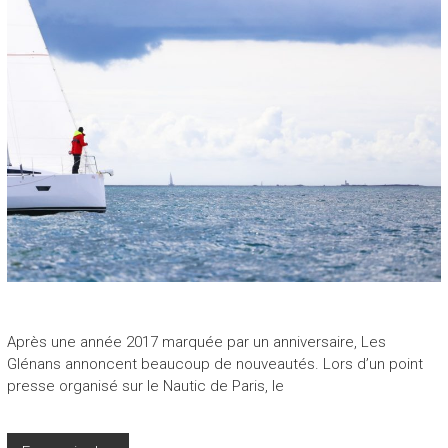
Après une année 2017 marquée par un anniversaire, Les
Glénans annoncent beaucoup de nouveautés. Lors d’un point
presse organisé sur le Nautic de Paris, le