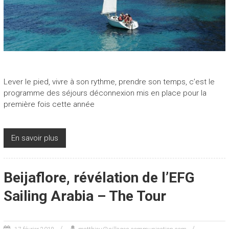
Lever le pied, vivre à son rythme, prendre son temps, c’est le
programme des séjours déconnexion mis en place pour la
première fois cette année
En savoir plus
Beijaflore, révélation de l’EFG
Sailing Arabia – The Tour