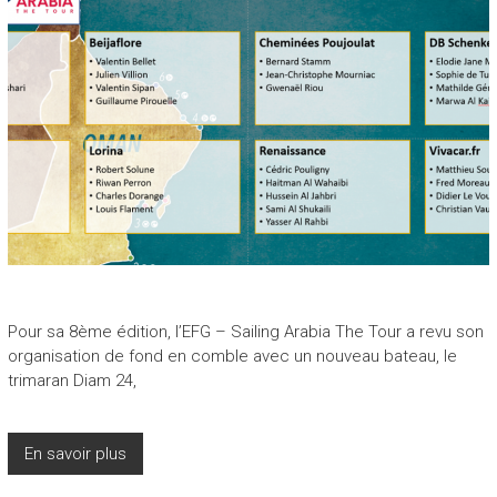
Pour sa 8ème édition, l’EFG – Sailing Arabia The Tour a revu son
organisation de fond en comble avec un nouveau bateau, le
trimaran Diam 24,
En savoir plus