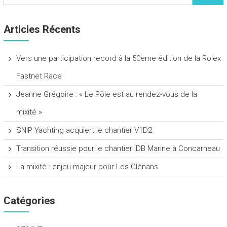
Articles Récents
Vers une participation record à la 50eme édition de la Rolex
Fastnet Race
Jeanne Grégoire : « Le Pôle est au rendez-vous de la
mixité »
SNIP Yachting acquiert le chantier V1D2
Transition réussie pour le chantier IDB Marine à Concarneau
La mixité : enjeu majeur pour Les Glénans
Catégories