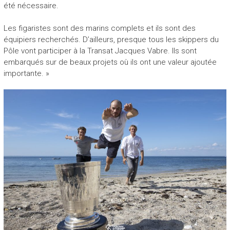
été nécessaire.
Les figaristes sont des marins complets et ils sont des
équipiers recherchés. D’ailleurs, presque tous les skippers du
Pôle vont participer à la Transat Jacques Vabre. Ils sont
embarqués sur de beaux projets où ils ont une valeur ajoutée
importante. »