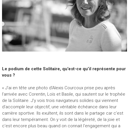
Le podium de cette Solitaire, qu’est-ce qu’il représente pour
vous ?
« J’ai en tête une photo d’Alexis Courcoux prise peu après
l’arrivée avec Corentin, Loïs et Basile, qui sautent sur le trophée
de la Solitaire. J’y vois trois navigateurs solides qui viennent
d’accomplir leur objectif, une véritable échéance dans leur
carrière sportive. Ils exultent, ils sont dans le partage car c’est
dans leur tempérament. On y voit de la légèreté, de la joie et
c’est encore plus beau quand on connait l’engagement qui a