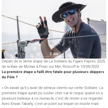
Départ de la 3ème étape de La Solitaire du Figaro Paprec 2023,
de la Baie de Morlaix à Piriac sur Mer, Roscoff le 10/09/2023
La première étape a failli être fatale pour plusieurs skippers
du Pôle ?
« On savait qu’il y avait de sérieux clients sur cette Solitaire. La
première étape aurait pu coûter cher car le risque quand on a
plusieurs bateaux à ce niveau-là, c’est de rester à se regarder.
Avec Erwan Tabarly, c’est un point sur lequel on insiste mais