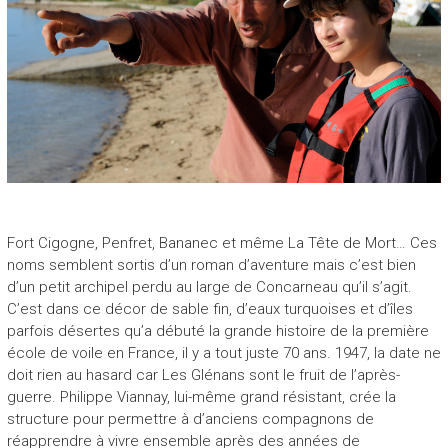
Fort Cigogne, Penfret, Bananec et même La Tête de Mort… Ces
noms semblent sortis d’un roman d’aventure mais c’est bien
d’un petit archipel perdu au large de Concarneau qu’il s’agit.
C’est dans ce décor de sable fin, d’eaux turquoises et d’îles
parfois désertes qu’a débuté la grande histoire de la première
école de voile en France, il y a tout juste 70 ans. 1947, la date ne
doit rien au hasard car Les Glénans sont le fruit de l’après-
guerre. Philippe Viannay, lui-même grand résistant, crée la
structure pour permettre à d’anciens compagnons de
réapprendre à vivre ensemble après des années de