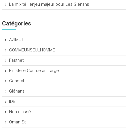
La mixité : enjeu majeur pour Les Glénans
Catégories
AZIMUT
COMMEUNSEULHOMME
Fastnet
Finistere Course au Large
General
Glénans
IDB
Non classé
Oman Sail